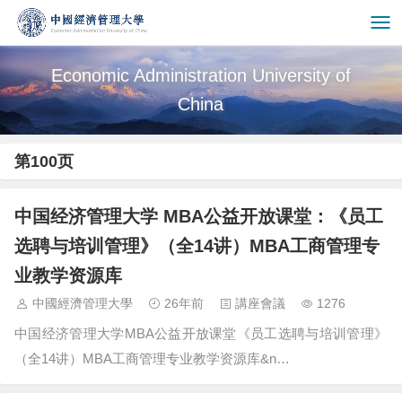
Economic Administration University of
China
第100页
中国经济管理大学 MBA公益开放课堂：《员工
选聘与培训管理》（全14讲）MBA工商管理专
业教学资源库
中國經濟管理大學
26年前
講座會議
1276
中国经济管理大学MBA公益开放课堂《员工选聘与培训管理》
（全14讲）MBA工商管理专业教学资源库&n…