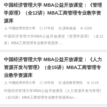
中国经济管理大学 MBA公益开放课堂：《管理
学原理》（全12讲）MBA工商管理专业教学资
源库
中國經濟管理大學
27年前
講座會議
1268
中国经济管理大学MBA公益开放课堂《管理学原理》（全12
讲）MBA工商管理专业教学资源库 …
中国经济管理大学 MBA公益开放课堂：《人力
资源开发与管理》（全15讲）MBA工商管理专
业教学资源库
中國經濟管理大學
28年前
遠程教育學院
1118
中国经济管理大学MBA公益开放课堂《人力资源开发与管理》
（全15讲）MBA工商管理专业教学资源库&n…