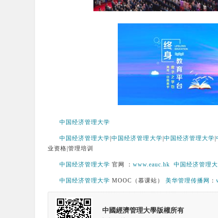
中国经济管理大学
中国经济管理大学
|
中国经济管理大学
|
中国经济管理大学
|
业资格|管理培训
中国经济管理大学
官网 ：
www.eauc.hk
中国经济管理大
中国经济管理大学
MOOC（慕课站）
美华管理传播网
：
中國經濟管理大學版權所有