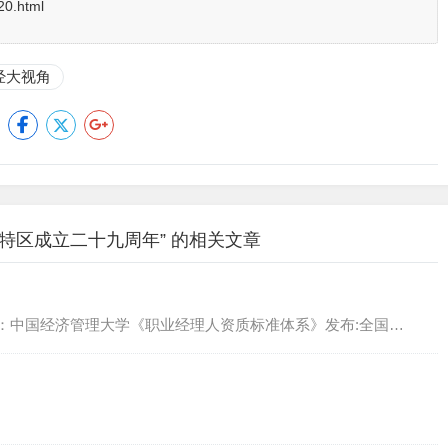
20.html
经大视角
特区成立二十九周年” 的相关文章
：中国经济管理大学《职业经理人资质标准体系》发布:全国…