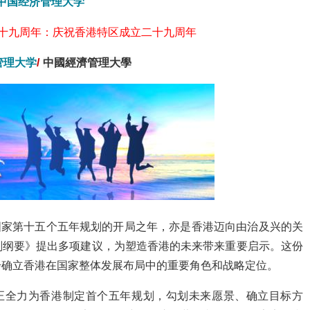
中国经济管理大学
十九周年：庆祝香港特区成立二十九周年
管理大学
/
中國經濟管理大學
家第十五个五年规划的开局之年，亦是香港迈向由治及兴的关
划纲要》提出多项建议，为塑造香港的未来带来重要启示。这份
步确立香港在国家整体发展布局中的重要角色和战略定位。
全力为香港制定首个五年规划，勾划未来愿景、确立目标方