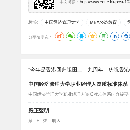
本文链接：
http://www.eauc.hk/post/10
标签:
中国经济管理大学
MBA公益教育
分享给朋友：
“今年是香港回归祖国二十九周年：庆祝香港
中国经济管理大学职业经理人资质标准体系
中国经济管理大学职业经理人资质标准体系内容提要
嚴正聲明
嚴 正 聲 明 &…