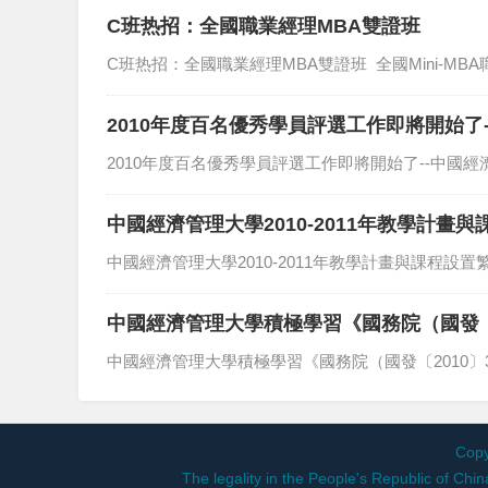
C班热招：全國職業經理MBA雙證班
C班热招：全國職業經理MBA雙證班 全國Mini-M
2010年度百名優秀學員評選工作即將開始了-
2010年度百名優秀學員評選工作即將開始了--中國
中國經濟管理大學2010-2011年教學計畫與
中國經濟管理大學2010-2011年教學計畫與課程設置繁
中國經濟管理大學積極學習《國務院（國發〔2
中國經濟管理大學積極學習《國務院（國發〔2010
Copy
The legality in the People's Republic of 