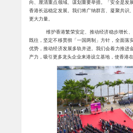
向、厘清重点领域、谋划重要举措。「安全是发
香港长远稳定发展。我们将广纳群言、凝聚共识
更大力量。
维护香港繁荣安定、推动经济稳步增长、
既往，坚定不移贯彻「一国两制」方针，全面落
优势，推动经济发展多轨并进。我们会着力推进
产力，吸引更多龙头企业来港设立基地，使香港