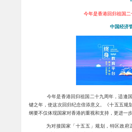
今年是香港回归祖国二
中国经济
今年是香港回归祖国二十九周年，适逢国
键之年，使这次回归纪念倍添意义。《十五五规
纲要不仅体现国家对香港的重视和支持，更进一
为对接国家「十五五」规划，特区政府正