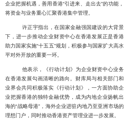
企业把握机遇，善用香港“引进来、走出去”的功能，
将资金与业务重心汇聚香港集中管理。
许正宇指出，在国家金融强国建设的大背景
下，进一步推动企业财资中心在香港发展正是香港
助力国家实施“十五五”规划，积极参与国家扩大高水
平对外开放的重要一环。
他表示，《行动计划》为企业财资中心业务
在香港发展勾画清晰的路向。财库局与相关部门和
业界会共同积极落实《行动计划》，一方面协助企
业把握香港的独特金融优势，成为内地企业扬帆出
海的“战略母港”，海外企业进驻内地乃至亚洲市场的
理想门户，同时推动香港资产管理业进一步发展。