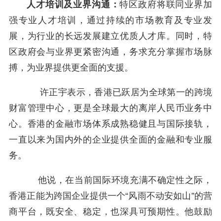
人才培训及业界沟通：
特区政府将联同业界加
强专业人才培训，通过持续的市场教育及专业发
展，为行业的长远发展建立优质人才库。同时，特
区政府会与业界更紧密沟通，务求充分掌握市场脉
搏，为业界提供更全面的支援。
许正宇表示，香港已跃居为全球第一的跨境
财富管理中心，更是全球最大的离岸人民币业务中
心。香港的金融市场体系成熟稳健且与国际接轨，
一直以来为国内外的企业提供全面的金融和专业服
务。
他说，在当前国际环境充满不确定性之际，
香港正能为跨国企业提供一个“风雨不动安如山”的营
商平台，既安全、稳定，也深具可预期性。他鼓励