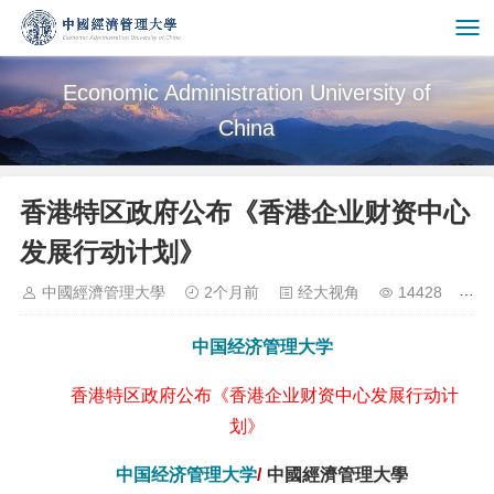
Economic Administration University of
China
香港特区政府公布《香港企业财资中心
发展行动计划》
中國經濟管理大學
2个月前
经大视角
14428
中国经济管理大学
香港特区政府公布《香港企业财资中心发展行动计
划》
中国经济管理大学
/
中國經濟管理大學