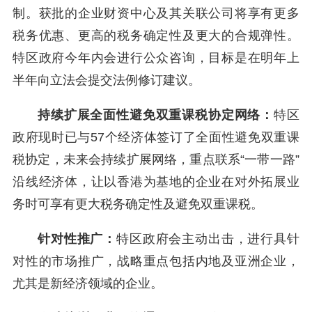
制。获批的企业财资中心及其关联公司将享有更多
税务优惠、更高的税务确定性及更大的合规弹性。
特区政府今年内会进行公众咨询，目标是在明年上
半年向立法会提交法例修订建议。
持续扩展全面性避免双重课税协定网络：
特区
政府现时已与57个经济体签订了全面性避免双重课
税协定，未来会持续扩展网络，重点联系“一带一路”
沿线经济体，让以香港为基地的企业在对外拓展业
务时可享有更大税务确定性及避免双重课税。
针对性推广：
特区政府会主动出击，进行具针
对性的市场推广，战略重点包括内地及亚洲企业，
尤其是新经济领域的企业。