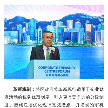
革新税制：
特区政府将革新现行适用于企业财
资活动的税务优惠制度，引入更具竞争力的分级制
度。措施包括优化现行宽减措施，并增设预审机