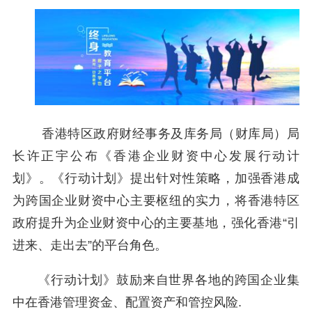
香港特区政府财经事务及库务局（财库局）局
长许正宇公布《香港企业财资中心发展行动计
划》。《行动计划》提出针对性策略，加强香港成
为跨国企业财资中心主要枢纽的实力，将香港特区
政府提升为企业财资中心的主要基地，强化香港“引
进来、走出去”的平台角色。
《行动计划》鼓励来自世界各地的跨国企业集
中在香港管理资金、配置资产和管控风险.