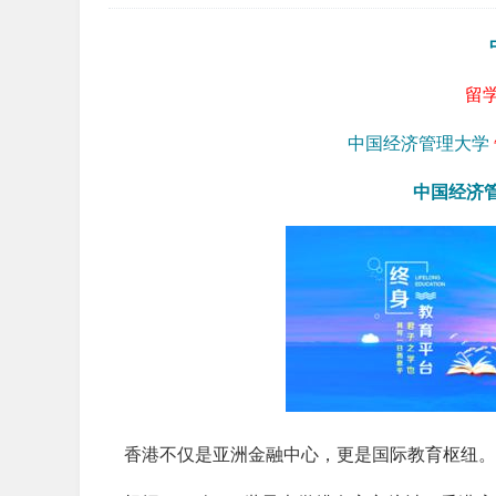
留
中国经济管理大学
中国经济
香港不仅是亚洲金融中心，更是国际教育枢纽。