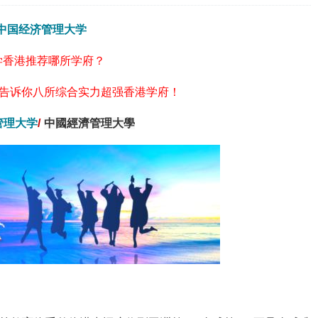
中国经济管理大学
学香港推荐哪所学府？
告诉你八所综合实力超强香港学府！
管理大学
/
中國經濟管理大學