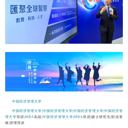
中国经济管理大学
中国经济管理大学
|
中国经济管理大学
|
中国经济管理大学
|
中国经济管
理大学
培训|
MBA
实战|
中国经济管理大学
|
MBA
培训|硕士研究生|职业资
格|管理培训