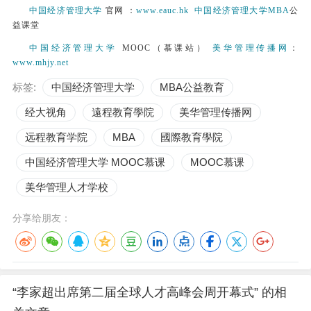
中国经济管理大学
官网 ：
www.eauc.hk
中国经济管理大学
MBA
公
益课堂
中国经济管理大学
MOOC（慕课站）
美华管理传播网
：
www.mhjy.net
标签:
中国经济管理大学
MBA公益教育
经大视角
遠程教育學院
美华管理传播网
远程教育学院
MBA
國際教育學院
中国经济管理大学 MOOC慕课
MOOC慕课
美华管理人才学校
分享给朋友：
“李家超出席第二届全球人才高峰会周开幕式” 的相