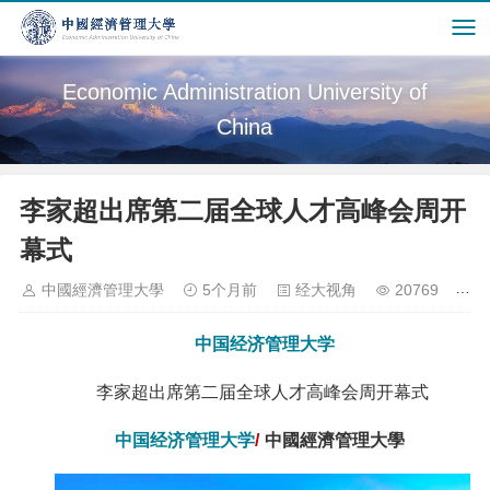
Economic Administration University of
China
李家超出席第二届全球人才高峰会周开
幕式
中國經濟管理大學
5个月前
经大视角
20769
中国经济管理大学
李家超出席第二届全球人才高峰会周开幕式
中国经济管理大学
/
中國經濟管理大學