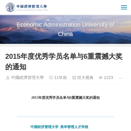
Economic Administration University of
China
2015年度优秀学员名单与6重震撼大奖
的通知
中國經濟管理大學
11年前
经大视角
1223
2015年度优秀学员名单与6重震撼大奖的通知
中国经济管理大学
美华管理人才学校