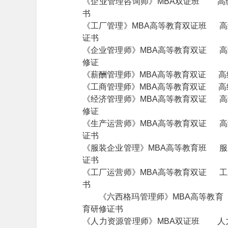
《企业管理咨询师》MBA双证班 高
书
《工厂管理》MBA高等教育双证班 高
证书
《企业管理师》MBA高等教育双证 高
修证
《薪酬管理师》MBA高等教育双证 高
《工商管理师》MBA高等教育双证 高
《经济管理师》MBA高等教育双证 高
修证
《生产运营师》MBA高等教育双证 高
证书
《服装企业管理》MBA高等教育班 服
证书
《工厂运营师》MBA高等教育双证 工
书
《六西格玛管理师》MBA高等教育
育研修证书
《人力资源管理师》MBA双证班 人