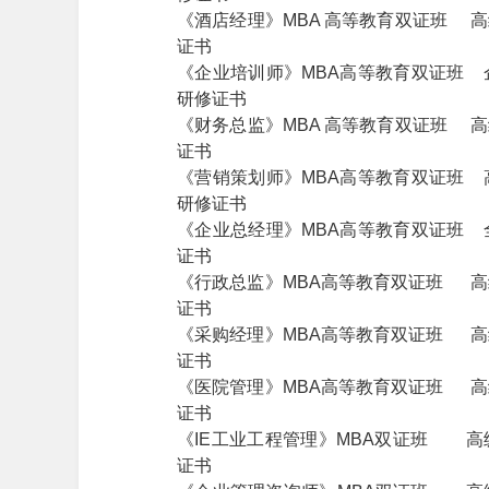
《酒店经理》MBA 高等教育双证班 
证书
《企业培训师》MBA高等教育双证班 
研修证书
《财务总监》MBA 高等教育双证班 
证书
《营销策划师》MBA高等教育双证班 
研修证书
《企业总经理》MBA高等教育双证班 
证书
《行政总监》MBA高等教育双证班 高
证书
《采购经理》MBA高等教育双证班 高
证书
《医院管理》MBA高等教育双证班 高
证书
《IE工业工程管理》MBA双证班 高
证书