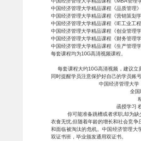
中国经济管理大学精品课程《MBA管理
中国经济管理大学精品课程《品质管理
中国经济管理大学精品课程《营销策划
中国经济管理大学精品课程《IE工业工
中国经济管理大学精品课程《创业管理
中国经济管理大学精品课程《财务管理
中国经济管理大学精品课程《生产管理
每套课程均为10G高清视频课程。
每套课程大约10G高清视频，建议立
同时提醒学员注意保护好自己的学员账
中国经济管理大学
全国
函授学习 
你可能准备跳槽或者求职,却为缺
衣食无忧,但随着年龄的增长和社会竞争
和面临被淘汰的危机。中国经济管理大
双证书班，毕业颁发通用双证书。