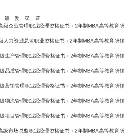
发 双 证
高级企业管理职业经理资格证书＋2年制MBA高等教育研
级人力资源总监职业资格证书＋2年制MBA高等教育研修
级生产管理职业经理资格证书＋2年制MBA高等教育研修
级品质管理职业经理资格证书＋2年制MBA高等教育研修
高级营销管理职业经理资格证书＋2年制MBA高等教育研修
级物流管理职业经理资格证书＋2年制MBA高等教育研修
级项目管理职业经理资格证书＋2年制MBA高等教育研修
 高级市场总监职业经理资格证书＋2年制MBA高等教育研