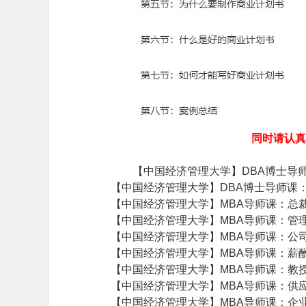
同时请认真
【中国经济管理大学】DBA博士导
【中国经济管理大学】DBA博士导师课
【中国经济管理大学】MBA导师课：总
【中国经济管理大学】MBA导师课：管
【中国经济管理大学】MBA导师课：公
【中国经济管理大学】MBA导师课：薪
【中国经济管理大学】MBA导师课：教
【中国经济管理大学】MBA导师课：供
【中国经济管理大学】MBA导师课：企