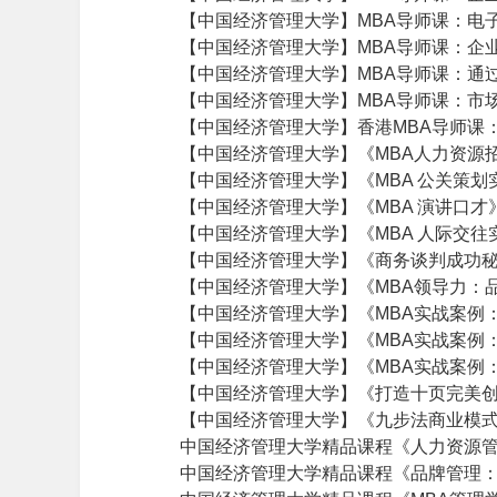
【中国经济管理大学】MBA导师课：电
【中国经济管理大学】MBA导师课：企
【中国经济管理大学】MBA导师课：通过
【中国经济管理大学】MBA导师课：市
【中国经济管理大学】香港MBA导师课
【中国经济管理大学】《MBA人力资源
【中国经济管理大学】《MBA 公关策
【中国经济管理大学】《MBA 演讲口
【中国经济管理大学】《MBA 人际交
【中国经济管理大学】《商务谈判成功
【中国经济管理大学】《MBA领导力：
【中国经济管理大学】《MBA实战案例
【中国经济管理大学】《MBA实战案例
【中国经济管理大学】《MBA实战案例
【中国经济管理大学】《打造十页完美
【中国经济管理大学】《九步法商业模式
中国经济管理大学精品课程《人力资源
中国经济管理大学精品课程《品牌管理