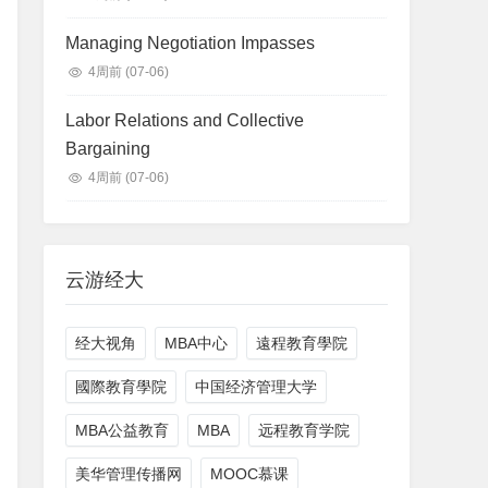
Managing Negotiation Impasses
4周前
(07-06)
Labor Relations and Collective
Bargaining
4周前
(07-06)
云游经大
经大视角
MBA中心
遠程教育學院
國際教育學院
中国经济管理大学
MBA公益教育
MBA
远程教育学院
美华管理传播网
MOOC慕课