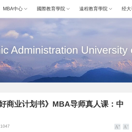
MBA中心
國際教育學院
遠程教育學院
经大
c Administration University 
好商业计划书》MBA导师真人课：中
1047