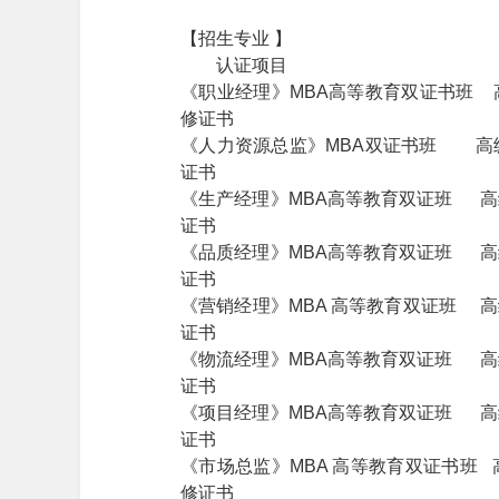
【招生专业 】
认证项目 颁 
《职业经理》MBA高等教育双证书班 
修证书
《人力资源总监》MBA双证书班 高
证书
《生产经理》MBA高等教育双证班 高
证书
《品质经理》MBA高等教育双证班 高
证书
《营销经理》MBA 高等教育双证班 
证书
《物流经理》MBA高等教育双证班 高
证书
《项目经理》MBA高等教育双证班 高
证书
《市场总监》MBA 高等教育双证书班
修证书