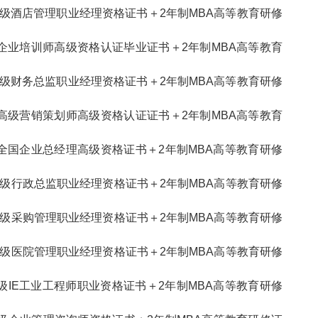
高级酒店管理职业经理资格证书＋2年制MBA高等教育研修
企业培训师高级资格认证毕业证书＋2年制MBA高等教育
高级财务总监职业经理资格证书＋2年制MBA高等教育研修
高级营销策划师高级资格认证证书＋2年制MBA高等教育
全国企业总经理高级资格证书＋2年制MBA高等教育研修
级行政总监职业经理资格证书＋2年制MBA高等教育研修
级采购管理职业经理资格证书＋2年制MBA高等教育研修
级医院管理职业经理资格证书＋2年制MBA高等教育研修
级IE工业工程师职业资格证书＋2年制MBA高等教育研修