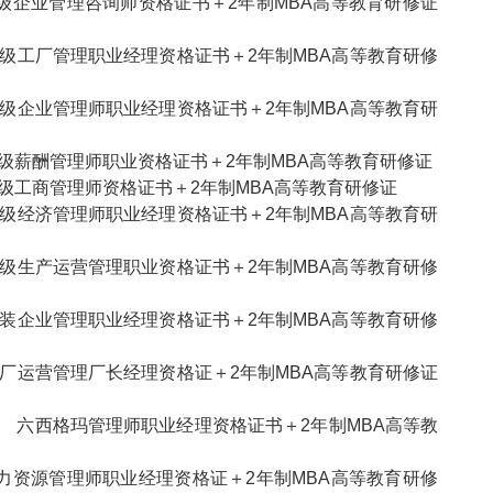
级企业管理咨询师资格证书＋2年制MBA高等教育研修证
级工厂管理职业经理资格证书＋2年制MBA高等教育研修
级企业管理师职业经理资格证书＋2年制MBA高等教育研
级薪酬管理师职业资格证书＋2年制MBA高等教育研修证
级工商管理师资格证书＋2年制MBA高等教育研修证
级经济管理师职业经理资格证书＋2年制MBA高等教育研
级生产运营管理职业资格证书＋2年制MBA高等教育研修
装企业管理职业经理资格证书＋2年制MBA高等教育研修
厂运营管理厂长经理资格证＋2年制MBA高等教育研修证
 六西格玛管理师职业经理资格证书＋2年制MBA高等教
力资源管理师职业经理资格证＋2年制MBA高等教育研修