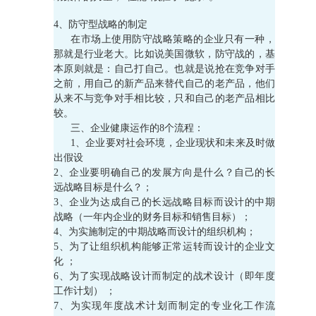
4、防守型战略的制定
在市场上使用防守战略策略的企业只有一种，
那就是行业老大。比如说美国微软，防守战的，基
本原则就是：自己打自己。也就是说抢在竞争对手
之前，用自己的新产品来替代自己的老产品，他们
从来不与竞争对手相比较，只和自己的老产品相比
较。
三、企业健康运作的8个流程：
1、企业要对社会环境，企业现状和未来及时做
出假设
2、企业要明确自己的发展方向是什么？自己的长
远战略目标是什么？；
3、企业为达成自己的长远战略目标而设计的中期
战略（一年内企业的财务目标和销售目标）；
4、为实施制定的中期战略而设计的组织机构；
5、为了让组织机构能够正常运转而设计的企业文
化 ；
6、为了实现战略设计而制定的战术设计（即年度
工作计划） ；
7、为实现年度战术计划而制定的专业化工作流