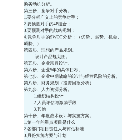
购买动机分析。
第三步、竞争对手分析。
1.要分析广义上的竞争对手；
2.要预测对手的4P组合；
3.要预测对手的战略规划；
4.竞争对手的SWOT分析；（优势、劣势、机会、
威胁、）
第四步、理想的产品规划。
设计产品规划图。
第五步、企业宗旨设计。
第六步、企业5年的具体目标。
第七步、企业中期战略的设计与经营风险的分析。
第八步、财务规划（投资回报分析）
第九步、人力资源分析。
1.组织结构设计
2.人员评估与激励手段
3.其他
第十步、年度战术设计与实施方案。
1.第一年的重点项目是什么
2.各部门项目责任人与评估标准
3.月份实施方案与计划