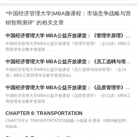
“中国经济管理大学|MBA微课程：市场竞争战略与营
销智商测评” 的相关文章
中国经济管理大学 MBA公益开放课堂：《管理学原理》
（全12讲）MBA工商管理专业教学资源库
中国经济管理大学MBA公益开放课堂《管理学原理》（全12讲）MBA工
商管理专业教学资源库 …
中国经济管理大学 MBA公益开放课堂：《员工选聘与培训
管理》（全14讲）MBA工商管理专业教学资源库
中国经济管理大学MBA公益开放课堂《员工选聘与培训管理》（全14
讲）MBA工商管理专业教学资源库&n…
中国经济管理大学 MBA公益开放课堂：《品质管理学》
（全11讲）MBA工商管理专业教学资源库
中国经济管理大学MBA公益开放课堂《品质管理学》（全11讲）MBA工
商管理专业教学资源库 …
CHAPTER 6: TRANSPORTATION
CHAPTER 6: TRANSPORTATION講義:小保羅·R·墨菲《MBA物流學》
(6)&nb…