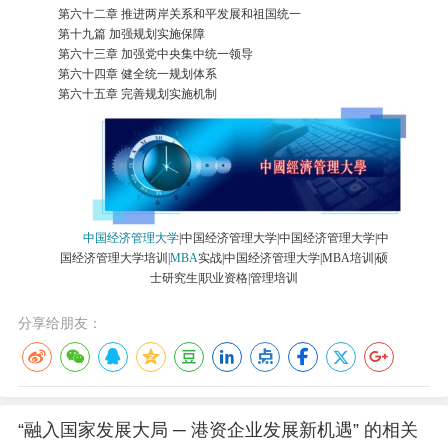
第六十二章 推进两岸关系和平发展和祖国统一
第十九篇 加强规划实施保障
第六十三章 加强党中央集中统一领导
第六十四章 健全统一规划体系
第六十五章 完善规划实施机制
中国经济管理大学
|中国经济管理大学|中国经济管理大学|中
国经济管理大学培训|
MBA
实战|中国经济管理大学|MBA培训|硕
士研究生|职业资格|管理培训
分享给朋友：
“融入国家发展大局 ─ 港资企业发展新机遇” 的相关