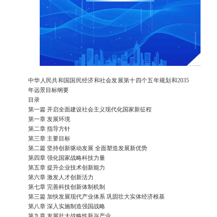
中华人民共和国国民经济和社会发展第十四个五年规划和2035
年远景目标纲要
目录
第一篇 开启全面建设社会主义现代化国家新征程
第一章 发展环境
第二章 指导方针
第三章 主要目标
第二篇 坚持创新驱动发展 全面塑造发展新优势
第四章 强化国家战略科技力量
第五章 提升企业技术创新能力
第六章 激发人才创新活力
第七章 完善科技创新体制机制
第三篇 加快发展现代产业体系 巩固壮大实体经济根基
第八章 深入实施制造强国战略
第九章 发展壮大战略性新兴产业