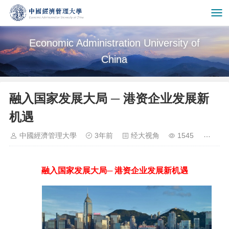
Economic Administration University of
China
融入国家发展大局 ─ 港资企业发展新
机遇
中國經濟管理大學
3年前
经大视角
1545
融入国家发展大局
─ 港资企业发展新机遇