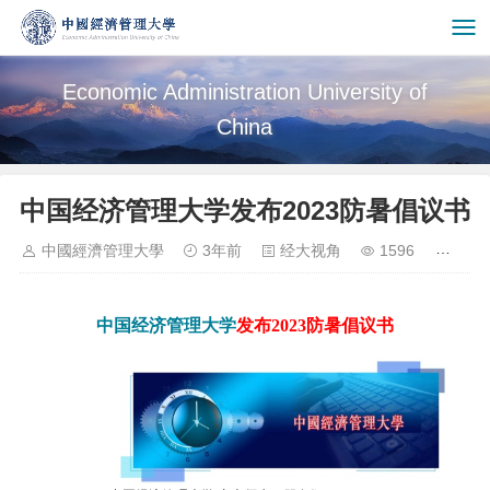
Economic Administration University of
China
中国经济管理大学发布2023防暑倡议书
中國經濟管理大學
3年前
经大视角
1596
中国经济管理大学
发布2023防暑倡议书