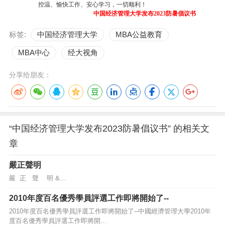
控温、愉快工作、安心学习，一切顺利！
中国经济管理大学发布2023防暑倡议书
标签:
中国经济管理大学
MBA公益教育
MBA中心
经大视角
分享给朋友：
“中国经济管理大学发布2023防暑倡议书” 的相关文
章
嚴正聲明
嚴 正 聲 明 &…
2010年度百名優秀學員評選工作即將開始了--
2010年度百名優秀學員評選工作即將開始了--中國經濟管理大學2010年
度百名優秀學員評選工作即將開…