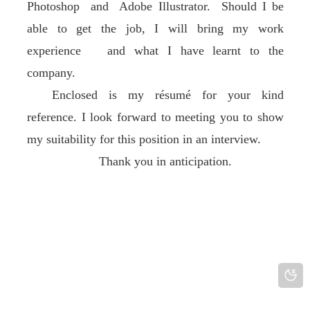
Photoshop and Adobe Illustrator. Should I be
able to get the job, I will bring my work
experience and what I have learnt to the
company.
Enclosed is my résumé for your kind
reference. I look forward to meeting you to show
my suitability for this position in an interview.
Thank you in anticipation.