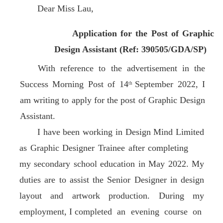
Dear Miss Lau,
Application for the Post of Graphic
Design Assistant (Ref: 390505/GDA/SP)
With reference to the advertisement in the
Success Morning Post of 14
September 2022, I
th
am writing to apply for the post of Graphic Design
Assistant.
I have been working in Design Mind Limited
as Graphic Designer Trainee after completing
my secondary school education in May 2022. My
duties are to assist the Senior Designer in design
layout and artwork production. During my
employment, I completed an evening course on