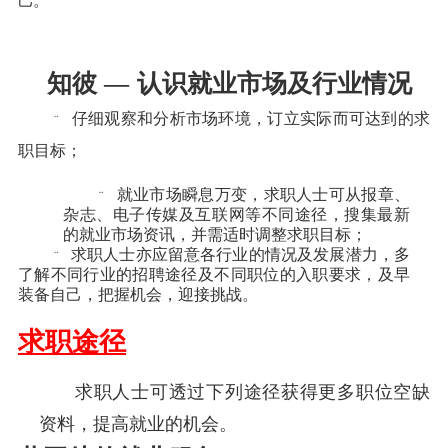
己。
知彼
—
认识就业市场及行业情况
仔细观察和分析市场环境，订立实际而可达到的求
¨
职目标；
就业市场瞬息万变，求职人士可从报章、
¨
杂志、电子传媒及互联网等不同途径，搜集最新
的就业市场资讯，并需适时调整求职目标；
求职人士亦应留意各行业的情况及发展潜力，多
¨
了解不同行业的招聘途径及不同职位的入职要求，及早
装备自己，把握机会，迎接挑战。
求职途径
求职人士可透过下列途径获得更多职位空缺
资料，提高就业的机会。