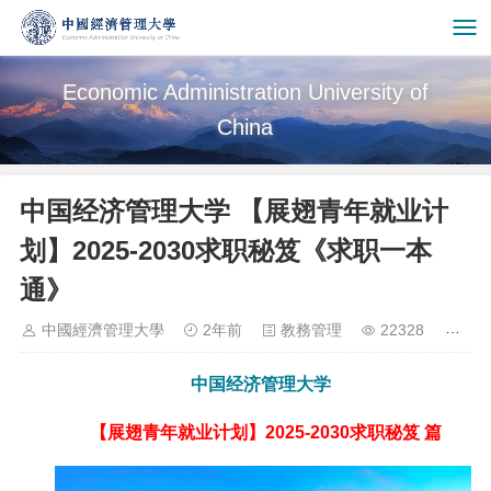
Economic Administration University of
China
中国经济管理大学 【展翅青年就业计
划】2025-2030求职秘笈《求职一本
通》
中國經濟管理大學
2年前
教務管理
22328
中国经济管理大学
【展翅青年就业计划】2025-2030求职秘笈 篇