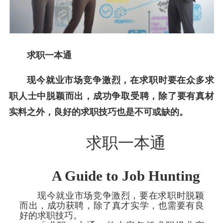
求职一本通
现今就业市场竞争激烈，在求职时要在众多求
职人士中脱颖而出，成功争取受聘，除了要有真材
实料之外，良好的求职技巧也是不可或缺的。
求职一本通
A Guide to Job Hunting
现今就业市场竞争激烈，要在求职时脱颖
而出，成功获聘，除了真才实学，也需要有良
好的求职技巧。