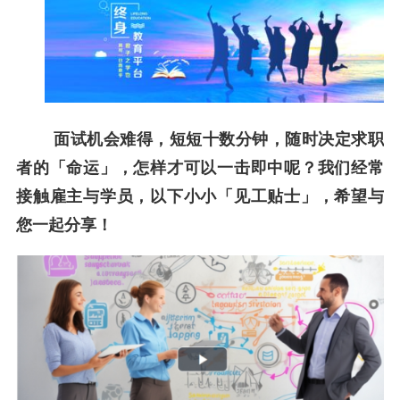
面试机会难得，短短十数分钟，随时决定求职
者的「命运」，怎样才可以一击即中呢？我们经常
接触雇主与学员，以下小小「见工贴士」，希望与
您一起分享！