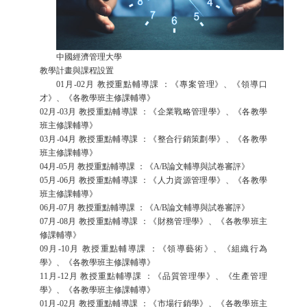
中國經濟管理大學
教學計畫與課程設置
01月-02月 教授重點輔導課 ：《專案管理》、《領導口
才》、《各教學班主修課輔導》
02月-03月 教授重點輔導課 ：《企業戰略管理學》、《各教學
班主修課輔導》
03月-04月 教授重點輔導課 ：《整合行銷策劃學》、《各教學
班主修課輔導》
04月-05月 教授重點輔導課 ：《A/B論文輔導與試卷審評》
05月-06月 教授重點輔導課 ：《人力資源管理學》、《各教學
班主修課輔導》
06月-07月 教授重點輔導課 ：《A/B論文輔導與試卷審評》
07月-08月 教授重點輔導課 ：《財務管理學》、《各教學班主
修課輔導》
09月-10月 教授重點輔導課 ：《領導藝術》、《組織行為
學》、《各教學班主修課輔導》
11月-12月 教授重點輔導課 ：《品質管理學》、《生產管理
學》、《各教學班主修課輔導》
01月-02月 教授重點輔導課 ：《市場行銷學》、《各教學班主