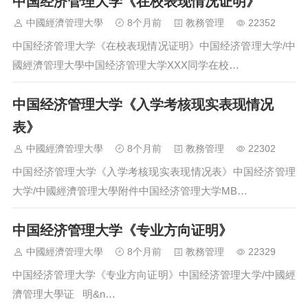
中国经济管理大学《在校表现情况证明》
中國經濟管理大學
8个月前
教務管理
22352
中国经济管理大学《在校表现情况证明》中国经济管理大学/中
國經濟管理大學中国经济管理大学XXX同学在校…
中国经济管理大学《入学考核现实表现情况
表》
中國經濟管理大學
8个月前
教務管理
22302
中国经济管理大学《入学考核现实表现情况表》中国经济管理
大学/中國經濟管理大學附件中国经济管理大学MB…
中国经济管理大学《专业方向证明》
中國經濟管理大學
8个月前
教務管理
22329
中国经济管理大学《专业方向证明》中国经济管理大学/中國經
濟管理大學证 明&n…