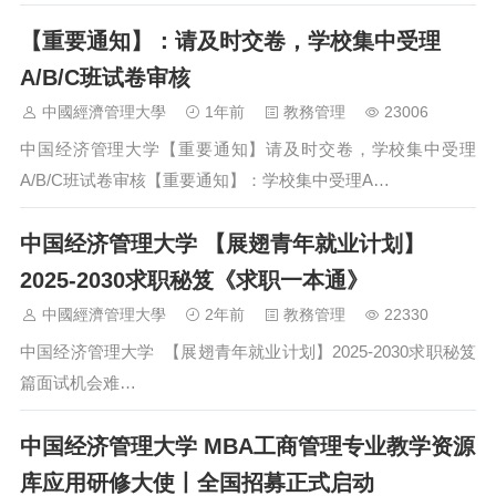
【重要通知】：请及时交卷，学校集中受理
A/B/C班试卷审核
中國經濟管理大學
1年前
教務管理
23006
中国经济管理大学【重要通知】请及时交卷，学校集中受理
A/B/C班试卷审核【重要通知】：学校集中受理A…
中国经济管理大学 【展翅青年就业计划】
2025-2030求职秘笈《求职一本通》
中國經濟管理大學
2年前
教務管理
22330
中国经济管理大学 【展翅青年就业计划】2025-2030求职秘笈
篇面试机会难…
中国经济管理大学 MBA工商管理专业教学资源
库应用研修大使丨全国招募正式启动