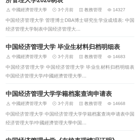
济管理大学2026制表
中國經濟管理大學
3个月前
教務管理
14327
中国经济管理大学 管理博士DBA博士研究生学业成绩表: 中国
经济管理大学制表中国经济管理大…
中国经济管理大学 毕业生材料归档明细表
中國經濟管理大學
3个月前
教務管理
14683
中国经济管理大学 中国经济管理大学 毕业生材料归档明细表
中国经济管理大学/中國經濟管理大學…
中国经济管理大学学籍档案查询申请表
中國經濟管理大學
3个月前
教務管理
14668
中国经济管理大学 中国经济管理大学学籍档案查询申请表中国
经济管理大学/中國經濟管理大學中国…