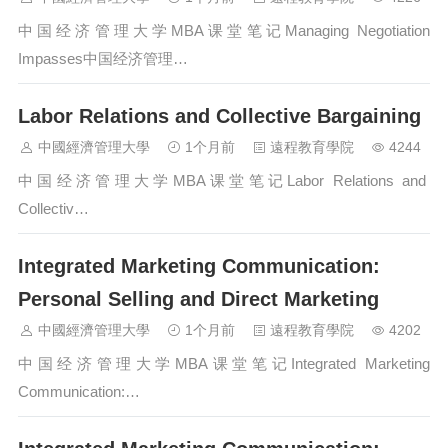
中国经济管理大学MBA课堂笔记Managing Negotiation
Impasses中国经济管理…
Labor Relations and Collective Bargaining
中國經濟管理大學
1个月前
遠程教育學院
4244
中国经济管理大学MBA课堂笔记Labor Relations and
Collectiv…
Integrated Marketing Communication:
Personal Selling and Direct Marketing
中國經濟管理大學
1个月前
遠程教育學院
4202
中国经济管理大学MBA课堂笔记Integrated Marketing
Communication:…