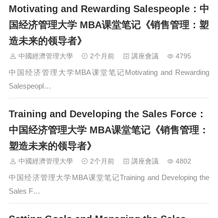
Motivating and Rewarding Salespeople：中
国经济管理大学 MBA课堂笔记《销售管理：塑
造未来的领导者》
中國經濟管理大學
2个月前
講座會議
4795
中国经济管理大学MBA课堂笔记Motivating and Rewarding
Salespeopl…
Training and Developing the Sales Force：
中国经济管理大学 MBA课堂笔记《销售管理：
塑造未来的领导者》
中國經濟管理大學
2个月前
講座會議
4802
中国经济管理大学MBA课堂笔记Training and Developing the
Sales F…