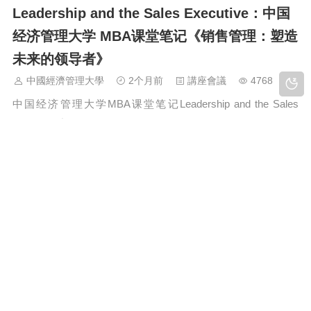
Leadership and the Sales Executive：中国
经济管理大学 MBA课堂笔记《销售管理：塑造
未来的领导者》
中國經濟管理大學
2个月前
講座會議
4768
中国经济管理大学MBA课堂笔记Leadership and the Sales
Executive中…
香港特区政府欢迎司法机构设立香港国际商事
法庭
中國經濟管理大學
2个月前
经大视角
13395
中国经济管理大学 香港特区政府欢迎司法机构设立香港国际商
事法庭中国经济管理大学/中國經濟管…
管理博士DBA博士研究生学业成绩表: 中国经