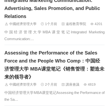
Integrated Marketing Communication:
Advertising, Sales Promotion, and Public
Relations
中國經濟管理大學
1个月前
遠程教育學院
4201
中国经济管理大学MBA课堂笔记Integrated Marketing
Communication:…
Assessing the Performance of the Sales
Force and the People Who Comp：中国经
济管理大学 MBA课堂笔记《销售管理：塑造未
来的领导者》
中國經濟管理大學
2个月前
講座會議
4819
中国经济管理大学MBA课堂笔记Assessing the Performance of
the Sa…