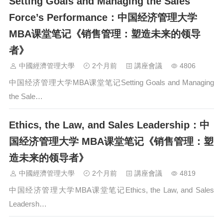
Setting Goals and Managing the Sales
Force’s Performance：中国经济管理大学
MBA课堂笔记《销售管理：塑造未来的领导
者》
中國經濟管理大學
2个月前
講座會議
4806
中国经济管理大学MBA课堂笔记Setting Goals and Managing
the Sale…
Ethics, the Law, and Sales Leadership：中
国经济管理大学 MBA课堂笔记《销售管理：塑
造未来的领导者》
中國經濟管理大學
2个月前
講座會議
4819
中国经济管理大学MBA课堂笔记Ethics, the Law, and Sales
Leadersh…