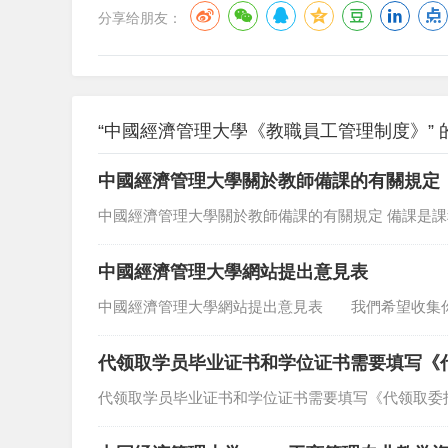
分享给朋友：
“中國經濟管理大學《教職員工管理制度》” 
中國經濟管理大學關於教師備課的有關規定
中國經濟管理大學關於教師備課的有關規定 備課是
中國經濟管理大學網站提出意見表
中國經濟管理大學網站提出意見表 我們希望收集
代领取学员毕业证书和学位证书需要填写《
代领取学员毕业证书和学位证书需要填写《代领取委