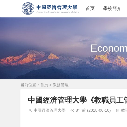
首页
學校簡介
Economi
当前位置：
首頁
>
教務管理
中國經濟管理大學《教職員工
中國經濟管理大學
8年前
(2018-06-10)
教