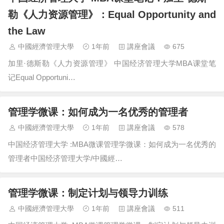
勒《人力资源管理》：Equal Opportunity and
the Law
中國經濟管理大學
1年前
講座會議
675
加里·德斯勒《人力资源管理》 中国经济管理大学MBA课堂笔
记Equal Opportuni…
管理学微课：如何成为一名优秀的管理者
中國經濟管理大學
1年前
講座會議
578
中国经济管理大学 :MBA微课管理学微课：如何成为一名优秀的
管理者中国经济管理大学/中國經…
管理学微课：制定计划与领导力训练
中國經濟管理大學
1年前
講座會議
511