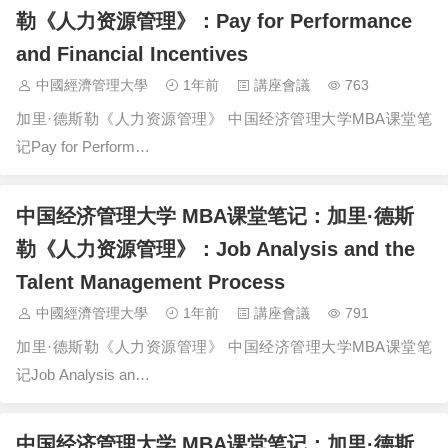
勒《人力资源管理》：Pay for Performance
and Financial Incentives
中國經濟管理大學
1年前
講座會議
763
加里·德斯勒《人力资源管理》 中国经济管理大学MBA课堂笔
记Pay for Perform…
中国经济管理大学 MBA课堂笔记：加里·德斯
勒《人力资源管理》：Job Analysis and the
Talent Management Process
中國經濟管理大學
1年前
講座會議
791
加里·德斯勒《人力资源管理》 中国经济管理大学MBA课堂笔
记Job Analysis an…
中国经济管理大学 MBA课堂笔记：加里·德斯