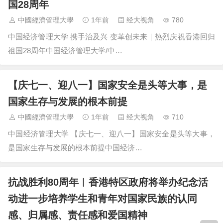
国28周年
中國經濟管理大學
1年前
经大视角
780
中国经济管理大学 携手治及兴 变革创未来｜热烈庆祝香港回归
祖国28周年中国经济管理大学/中…
【庆七一、迎八一】国家安全是头等大事，是
国家生存与发展的根本前提
中國經濟管理大學
1年前
经大视角
710
中国经济管理大学 【庆七一、迎八一】国家安全是头等大事，
是国家生存与发展的根本前提中国经济…
抗战胜利80周年︱香港特区政府将举办纪念活
动进一步培养学生和青年对国家民族的认同
感、归属感、责任感和爱国精神