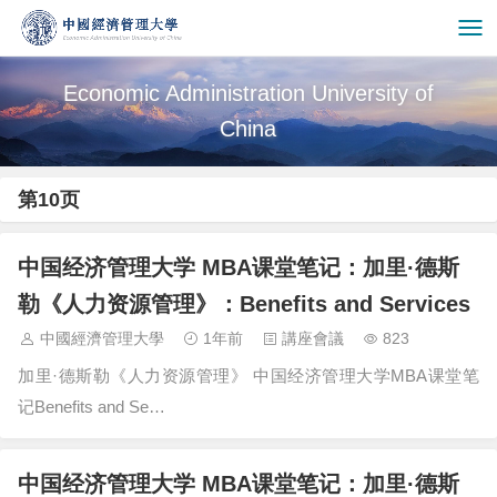
Economic Administration University of
China
第10页
中国经济管理大学 MBA课堂笔记：加里·德斯
勒《人力资源管理》：Benefits and Services
中國經濟管理大學
1年前
講座會議
823
加里·德斯勒《人力资源管理》 中国经济管理大学MBA课堂笔
记Benefits and Se…
中国经济管理大学 MBA课堂笔记：加里·德斯