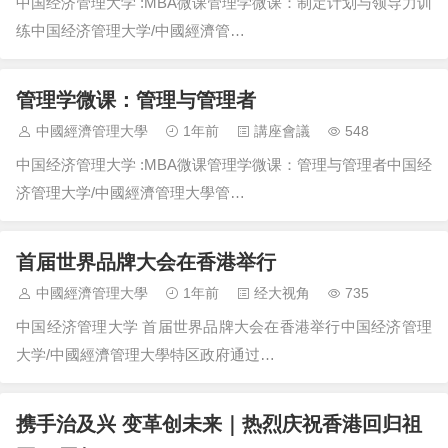
中国经济管理大学 :MBA微课管理学微课：制定计划与领导力训
练中国经济管理大学/中國經濟管…
管理学微课：管理与管理者
中國經濟管理大學
1年前
講座會議
548
中国经济管理大学 :MBA微课管理学微课：管理与管理者中国经
济管理大学/中國經濟管理大學管…
首届世界品牌大会在香港举行
中國經濟管理大學
1年前
经大视角
735
中国经济管理大学 首届世界品牌大会在香港举行中国经济管理
大学/中國經濟管理大學特区政府通过…
携手治及兴 变革创未来｜热烈庆祝香港回归祖