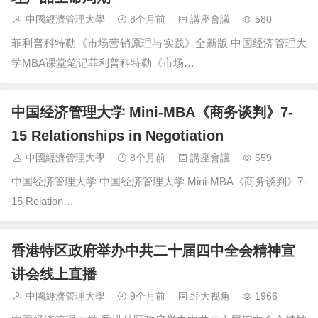
中國經濟管理大學
8个月前
講座會議
580
菲利普科特勒《市场营销原理与实践》全新版 中国经济管理大
学MBA课堂笔记菲利普科特勒《市场…
中国经济管理大学 Mini-MBA《商务谈判》7-
15 Relationships in Negotiation
中國經濟管理大學
8个月前
講座會議
559
中国经济管理大学 中国经济管理大学 Mini-MBA《商务谈判》7-
15 Relation…
香港特区政府举办中共二十届四中全会精神宣
讲会线上直播
中國經濟管理大學
9个月前
经大视角
1966