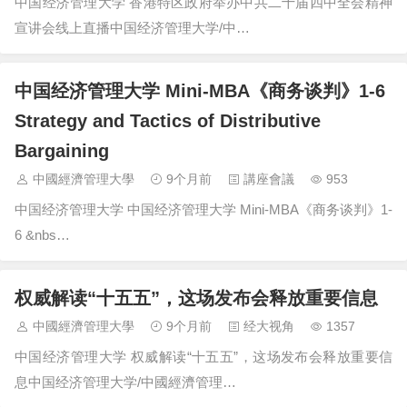
中国经济管理大学 香港特区政府举办中共二十届四中全会精神
宣讲会线上直播中国经济管理大学/中…
中国经济管理大学 Mini-MBA《商务谈判》1-6
Strategy and Tactics of Distributive
Bargaining
中國經濟管理大學
9个月前
講座會議
953
中国经济管理大学 中国经济管理大学 Mini-MBA《商务谈判》1-
6 &nbs…
权威解读“十五五”，这场发布会释放重要信息
中國經濟管理大學
9个月前
经大视角
1357
中国经济管理大学 权威解读“十五五”，这场发布会释放重要信
息中国经济管理大学/中國經濟管理…