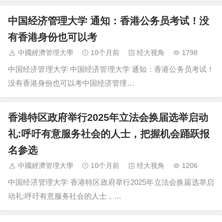
中国经济管理大学 通知：香港公务员考试！没
有香港身份也可以考
中國經濟管理大學
10个月前
经大视角
1798
中国经济管理大学 中国经济管理大学 通知：香港公务员考试！
没有香港身份也可以考中国经济管理…
香港特区政府举行2025年立法会换届选举启动
礼:呼吁有意服务社会的人士，把握机会踊跃报
名参选
中國經濟管理大學
10个月前
经大视角
1206
中国经济管理大学 香港特区政府举行2025年立法会换届选举启
动礼:呼吁有意服务社会的人士，…