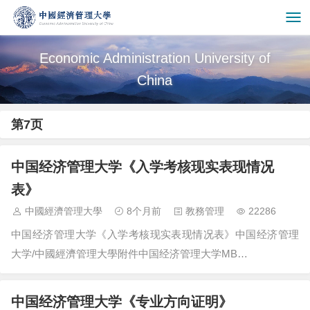
Economic Administration University of
China
第7页
中国经济管理大学《入学考核现实表现情况
表》
中國經濟管理大學
8个月前
教務管理
22286
中国经济管理大学《入学考核现实表现情况表》中国经济管理
大学/中國經濟管理大學附件中国经济管理大学MB…
中国经济管理大学《专业方向证明》