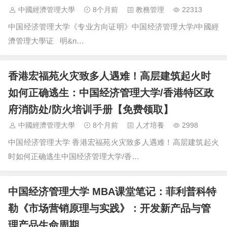
中國經濟管理大學
8个月前
教務管理
22313
中国经济管理大学《专业方向证明》中国经济管理大学/中國經
濟管理大學证 明&n…
香港宏福苑火灾致多人遇难！高层建筑起火时
如何正确逃生：中国经济管理大学/香港特区政
府消防处/防火培训手册【免费领取】
中國經濟管理大學
8个月前
人才培養
2998
中国经济管理大学 香港宏福苑火灾致多人遇难！高层建筑起火
时如何正确逃生中国经济管理大学/香…
中国经济管理大学 MBA课堂笔记：菲利普科特
勒《市场营销原理与实践》：开发新产品与管
理产品生命周期