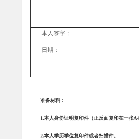
本人签字：
日期：
准备材料：
1.
本人身份证明复印件（正反面复印在一张A
2.
本人学历学位复印件或者扫描件。