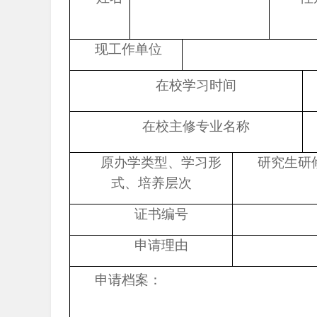
现工作单位
在校学习时间
在校主修专业名称
原办学类型、学习形
研究生研修
式、培养层次
证书编号
申请理由
申请档案：