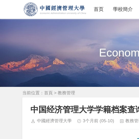
首页
學校簡介
Economi
当前位置：
首頁
>
教務管理
中国经济管理大学学籍档案查
中國經濟管理大學
3个月前
(05-10)
教務管