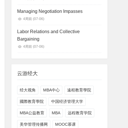
Managing Negotiation Impasses
4周前
(07-06)
Labor Relations and Collective
Bargaining
4周前
(07-06)
云游经大
经大视角
MBA中心
遠程教育學院
國際教育學院
中国经济管理大学
MBA公益教育
MBA
远程教育学院
美华管理传播网
MOOC慕课