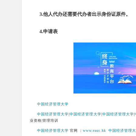
3.
他人代办还需要代办者出示身份证原件。
4.
申请表
中国经济管理大学
中国经济管理大学
|
中国经济管理大学
|
中国经济管理大学
|
业资格|管理培训
中国经济管理大学
官网 ：
www.eauc.hk
中国经济管理大