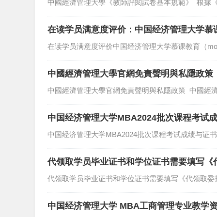
中國經濟管理大學《教師評閱試卷基本規範》 根據
在读学员满意度评价：中国经济管理大学慕课
在读学员满意度评价中国经济管理大学慕课教育（moo
中國經濟管理大學官網免責聲明與私隱政策
中國經濟管理大學官網免責聲明與私隱政策 中國經
中国经济管理大学MBA2024批次课程考
中国经济管理大学MBA2024批次课程考试成绩与
代领取学员毕业证书和学位证书需要填写《
代领取学员毕业证书和学位证书需要填写《代领取委
中国经济管理大学 MBA工商管理专业教学