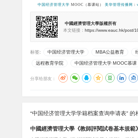
中国经济管理大学
MOOC（慕课站）
美华管理传播网
：
中國經濟管理大學版權所有
本文链接：
https://www.eauc.hk/post/1
标签:
中国经济管理大学
MBA公益教育
远程教育学院
中国经济管理大学 MOOC慕课
分享给朋友：
“中国经济管理大学学籍档案查询申请表” 的
中國經濟管理大學《教師評閱試卷基本規範