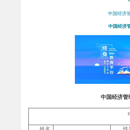
中国经济
中国经济
中国经济管
姓名
性