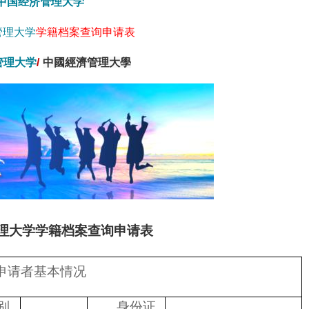
中国经济管理大学
管理大学
学籍档案查询申请表
管理大学
/
中國經濟管理大學
理大学学籍档案查询申请表
申请者基本情况
别
身份证