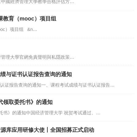
《中國經濟管理大學教學合格評估方…
教育（mooc）项目组
c）项目组 &n…
濟管理大學官網免責聲明與私隱政策…
试成绩与证书认证报告查询的通知
证书认证报告查询的通知一、课程考试成绩与证书认证报告…
代领取委托书》的通知
托书》的通知中国经济管理大学 祝贺考试通过、…
资源库应用研修大使丨全国招募正式启动