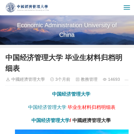
Economic Administration University of
China
中国经济管理大学 毕业生材料归档明
细表
中國經濟管理大學
3个月前
教務管理
14693
中国经济管理大学
中国经济管理大学
毕业生材料归档明细表
中国经济管理大学
/
中國經濟管理大學