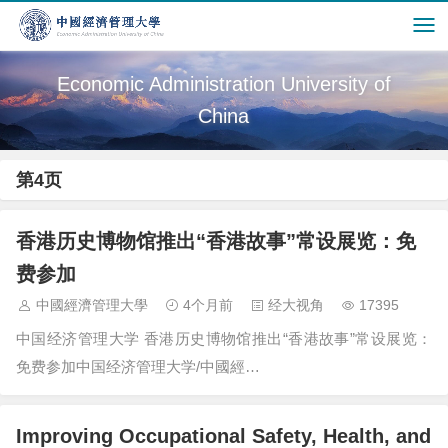
Economic Administration University of
China
第4页
香港历史博物馆推出“香港故事”常设展览：免
费参加
中國經濟管理大學
4个月前
经大视角
17395
中国经济管理大学 香港历史博物馆推出“香港故事”常设展览：
免费参加中国经济管理大学/中國經…
Improving Occupational Safety, Health, and