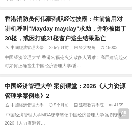
香港消防员何伟豪殉职经过披露：生前曾用对
讲机呼叫“Mayday mayday”求助，并称被困于
30楼，或因打破31楼窗户逃生结果坠亡
中國經濟管理大學
5个月前
经大视角
15003
中国经济管理大学 香港宏福苑火灾致多人遇难！高层建筑起火
时如何正确逃生中国经济管理大学/香…
中国经济管理大学 案例课堂：2026《人力资源
管理学案例集》2
中國經濟管理大學
5个月前
遠程教育學院
4155
中国经济管理大学MBA课堂笔记中国经济管理大学 案例课堂：
2026《人力资源管…