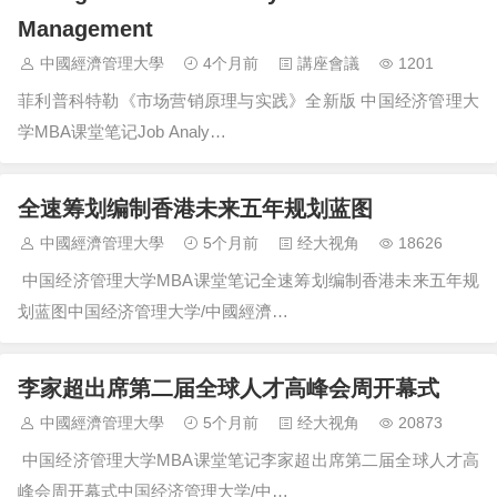
Management
中國經濟管理大學
4个月前
講座會議
1201
菲利普科特勒《市场营销原理与实践》全新版 中国经济管理大
学MBA课堂笔记Job Analy…
全速筹划编制香港未来五年规划蓝图
中國經濟管理大學
5个月前
经大视角
18626
中国经济管理大学MBA课堂笔记全速筹划编制香港未来五年规
划蓝图中国经济管理大学/中國經濟…
李家超出席第二届全球人才高峰会周开幕式
中國經濟管理大學
5个月前
经大视角
20873
中国经济管理大学MBA课堂笔记李家超出席第二届全球人才高
峰会周开幕式中国经济管理大学/中…