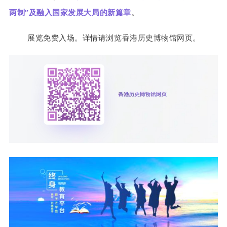
两制”及融入国家发展大局的新篇章
。
展览免费入场。详情请浏览香港历史博物馆网页。