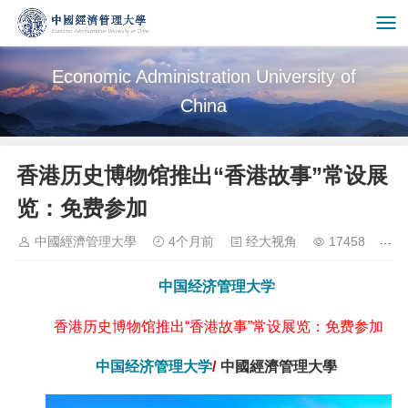
Economic Administration University of
China
香港历史博物馆推出“香港故事”常设展
览：免费参加
中國經濟管理大學
4个月前
经大视角
17458
中国经济管理大学
香港历史博物馆推出“香港故事”常设展览：免费参加
中国经济管理大学
/
中國經濟管理大學