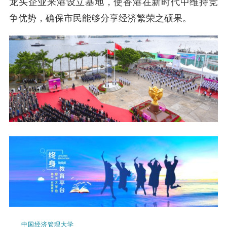
龙头企业来港设立基地，使香港在新时代中维持竞
争优势，确保市民能够分享经济繁荣之硕果。
中国经济管理大学