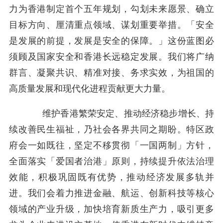
力为香港制定首个五年规划，勾划未来愿景、确立
目标方向、厘清重点领域、谋划重要举措。「安全
是发展的前提，发展是安全的保障。」这份蓝图必
须顾及国家安全和香港长远稳定发展。我们将广纳
群言、凝聚共识、精准对接、务求实效，为祖国的
高质量发展和现代化进程贡献更大力量。
维护香港繁荣安定、推动经济稳步增长、持
续改善民生福祉，乃社会各界共同之期盼。特区政
府会一如既往，坚定不移贯彻「一国两制」方针，
全面落实「爱国者治港」原则，持续提升依法治理
效能，积极巩固既有优势，推动经济发展多轨并
进。我们会着力推进金融、航运、创新科技等核心
领域的产业升级，加快培育新质生产力，吸引更多