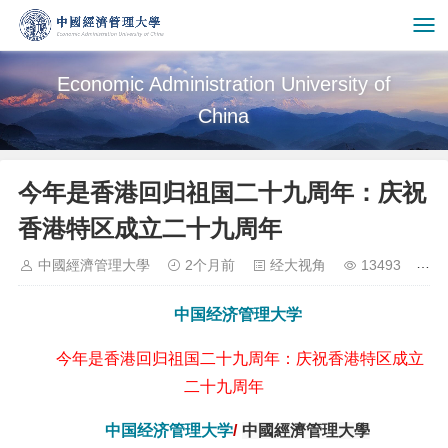
Economic Administration University of
China
今年是香港回归祖国二十九周年：庆祝
香港特区成立二十九周年
中國經濟管理大學
2个月前
经大视角
13493
中国经济管理大学
今年是香港回归祖国二十九周年：庆祝香港特区成立
二十九周年
中国经济管理大学
/
中國經濟管理大學